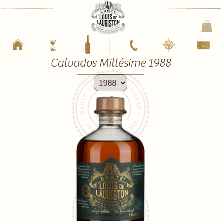
Calvados Millésime 1988