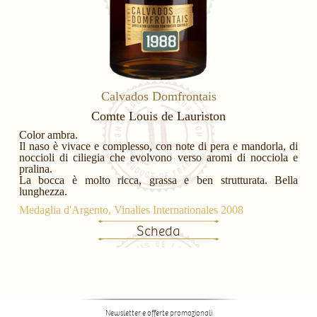
Calvados Domfrontais
Comte Louis de Lauriston
Color ambra.
Il naso è vivace e complesso, con note di pera e mandorla, di
noccioli di ciliegia che evolvono verso aromi di nocciola e
pralina.
La bocca è molto ricca, grassa e ben strutturata. Bella
lunghezza.
Medaglia d'Argento, Vinalies Internationales 2008
Scheda
Newsletter e offerte promozionali