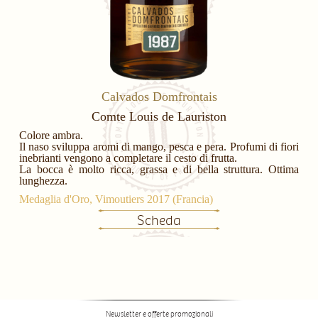
Calvados Domfrontais
Comte Louis de Lauriston
Colore ambra.
Il naso sviluppa aromi di mango, pesca e pera. Profumi di fiori
inebrianti vengono a completare il cesto di frutta.
La bocca è molto ricca, grassa e di bella struttura. Ottima
lunghezza.
Medaglia d'Oro, Vimoutiers 2017 (Francia)
Scheda
Newsletter e offerte promozionali