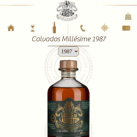
Calvados Millésime 1987