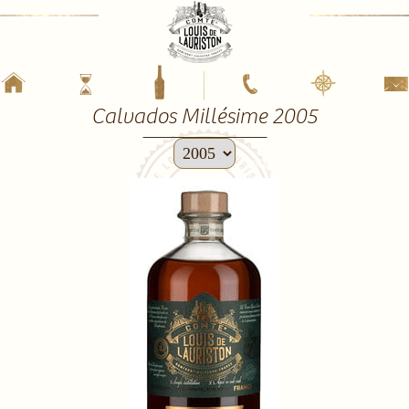
Calvados Millésime 2005