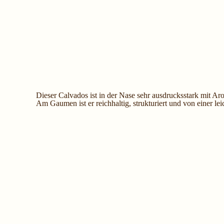
Dieser Calvados ist in der Nase sehr ausdrucksstark mit
Am Gaumen ist er reichhaltig, strukturiert und von einer lei