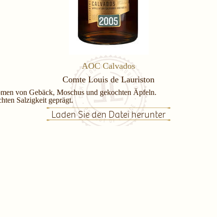
AOC Calvados
Comte Louis de Lauriston
 Aromen von Gebäck, Moschus und gekochten Äpfeln.
chten Salzigkeit geprägt.
Laden Sie den Datei herunter