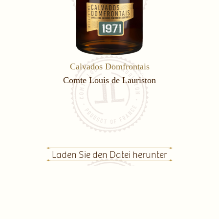
Calvados Domfrontais
Comte Louis de Lauriston
Laden Sie den Datei herunter